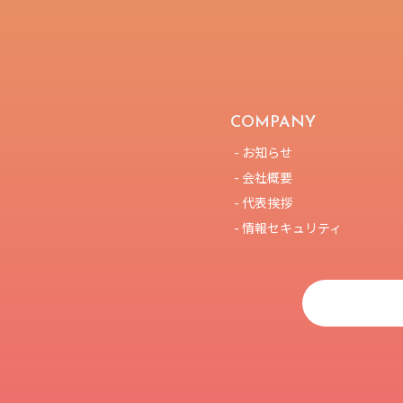
COMPANY
- お知らせ
- 会社概要
- 代表挨拶
- 情報セキュリティ