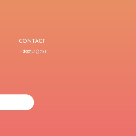
CONTACT
- お問い合わせ