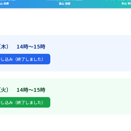
（木） 14時～15時
申し込み（終了しました）
（火） 14時～15時
申し込み（終了しました）