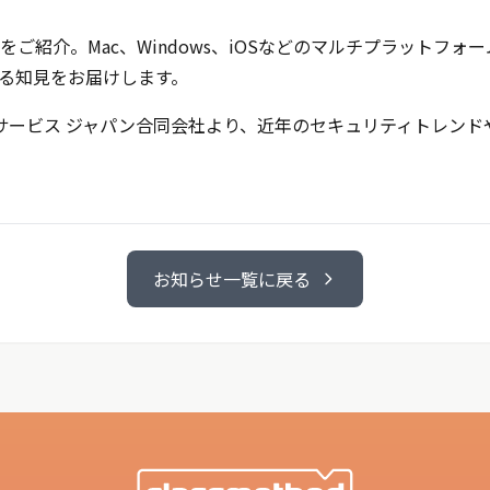
ご紹介。Mac、Windows、iOSなどのマルチプラットフォ
る知見をお届けします。
 サービス ジャパン合同会社より、近年のセキュリティトレンドや
お知らせ一覧に戻る