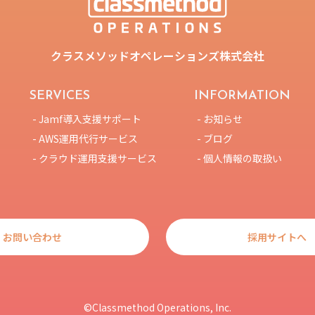
クラスメソッドオペレーションズ株式会社
SERVICES
INFORMATION
- Jamf導入支援サポート
- お知らせ
- AWS運用代行サービス
- ブログ
- クラウド運用支援サービス
- 個人情報の取扱い
お問い合わせ
採用サイトへ
©Classmethod Operations, Inc.