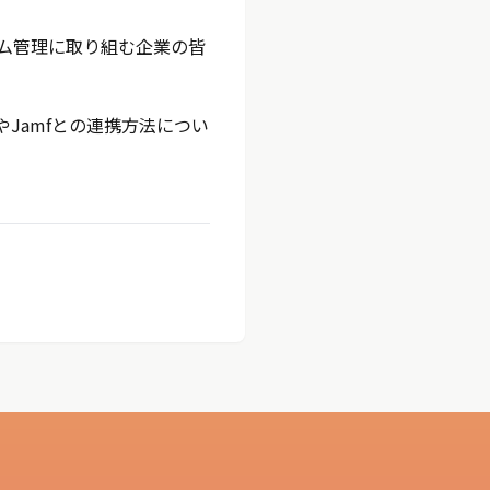
ーム管理に取り組む企業の皆
Jamfとの連携方法につい