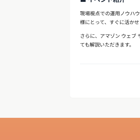
現場視点での運用ノウハウを
様にとって、すぐに活かせ
さらに、アマゾン ウェブ
ても解説いただきます。