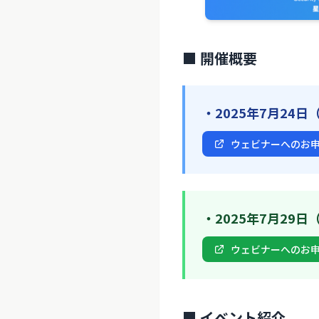
■ 開催概要
・2025年7月24日
ウェビナーへのお
・2025年7月29日
ウェビナーへのお
■ イベント紹介