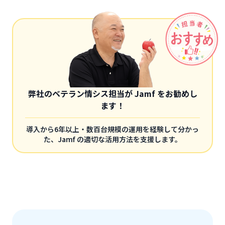
弊社のベテラン情シス担当が Jamf をお勧めし
ます！
導入から6年以上・数百台規模の運用を経験して分かっ
た、Jamf の適切な活用方法を支援します。