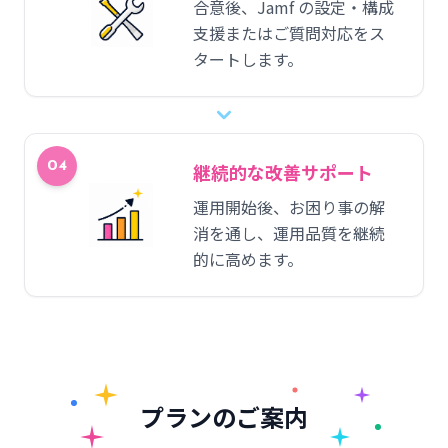
合意後、Jamf の設定・構成
支援またはご質問対応をス
タートします。
04
継続的な改善サポート
運用開始後、お困り事の解
消を通し、運用品質を継続
的に高めます。
プランのご案内