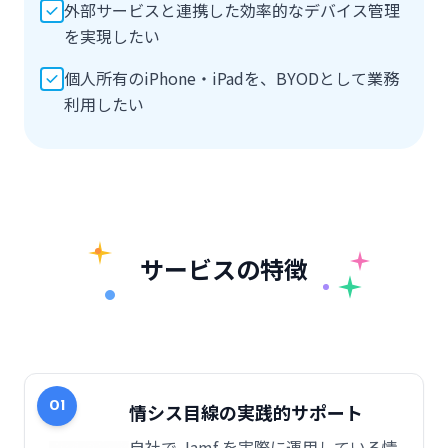
外部サービスと連携した効率的なデバイス管理
を実現したい
個人所有のiPhone・iPadを、BYODとして業務
利用したい
サービスの特徴
01
情シス目線の実践的サポート
自社で Jamf を実際に運用している情