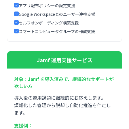
アプリ配布ポリシーの設定支援
Google Workspaceとのユーザー連携支援
セルフオンボーディング構築支援
スマートコンピュータグループの作成支援
Jamf 運用支援サービス
対象：Jamf を導入済みで、継続的なサポートが
欲しい方
導入後の運用課題に継続的にお応えします。
煩雑化した管理から脱却し自動化推進を伴走し
ます。
支援例：