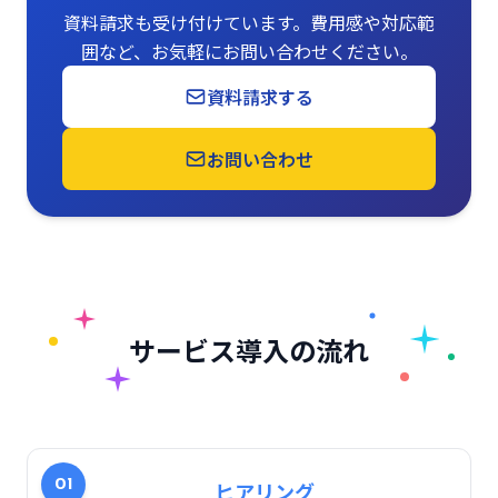
資料請求も受け付けています。費用感や対応範
囲など、お気軽にお問い合わせください。
資料請求する
お問い合わせ
サービス導入の流れ
01
ヒアリング