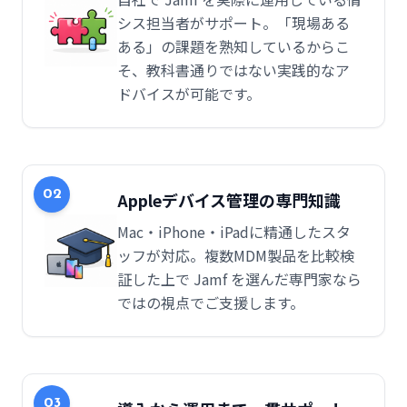
シス担当者がサポート。「現場ある
ある」の課題を熟知しているからこ
そ、教科書通りではない実践的なア
ドバイスが可能です。
02
Appleデバイス管理の専門知識
Mac・iPhone・iPadに精通したスタ
ッフが対応。複数MDM製品を比較検
証した上で Jamf を選んだ専門家なら
ではの視点でご支援します。
03