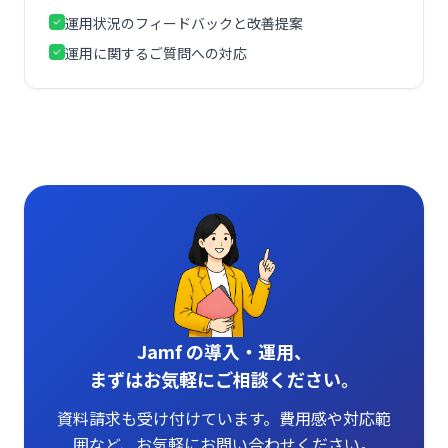
運用状況のフィードバックと改善提案
運用に関するご質問への対応
Jamf の導入・運用、
まずはお気軽にご相談ください。
資料請求も受け付けています。費用感や対応範
囲など、お気軽にお問い合わせください。