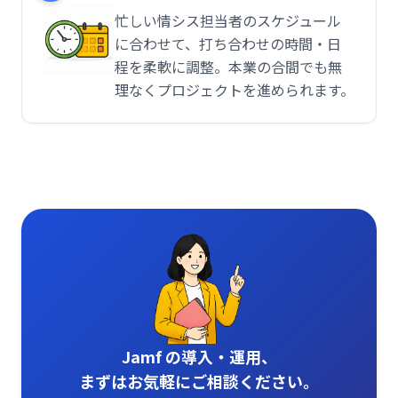
忙しい情シス担当者のスケジュール
に合わせて、打ち合わせの時間・日
程を柔軟に調整。本業の合間でも無
理なくプロジェクトを進められます。
Jamf の導入・運用、
まずはお気軽にご相談ください。