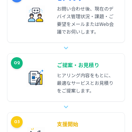
お問い合わせ後、現在のデ
バイス管理状況・課題・ご
要望をメールまたはWeb会
議でお伺いします。
02
ご提案・お見積り
ヒアリング内容をもとに、
最適なサービスとお見積り
をご提案します。
03
支援開始