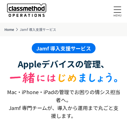
Home
Jamf 導入支援サービス
Jamf 導入支援サービス
Appleデバイスの管理、
Mac・iPhone・iPadの管理でお困りの情シス担当
者へ。
Jamf 専門チームが、導入から運用まで丸ごと支
援します。