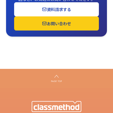
資料請求する
お問い合わせ