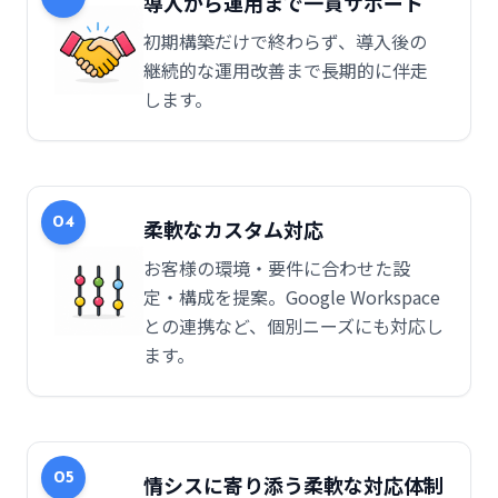
導入から運用まで一貫サポート
初期構築だけで終わらず、導入後の
継続的な運用改善まで長期的に伴走
します。
04
柔軟なカスタム対応
お客様の環境・要件に合わせた設
定・構成を提案。Google Workspace
との連携など、個別ニーズにも対応し
ます。
05
情シスに寄り添う柔軟な対応体制