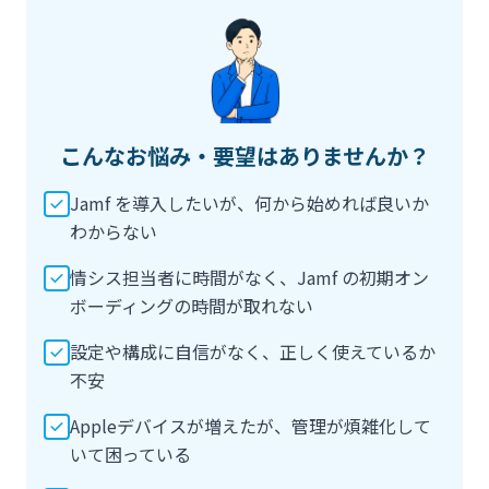
こんなお悩み・要望はありませんか？
Jamf を導入したいが、何から始めれば良いか
わからない
情シス担当者に時間がなく、Jamf の初期オン
ボーディングの時間が取れない
設定や構成に自信がなく、正しく使えているか
不安
Appleデバイスが増えたが、管理が煩雑化して
いて困っている