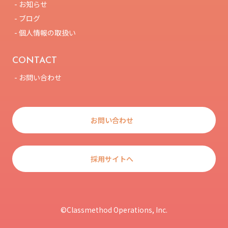
- お知らせ
- ブログ
- 個人情報の取扱い
CONTACT
- お問い合わせ
お問い合わせ
採用サイトへ
©Classmethod Operations, Inc.