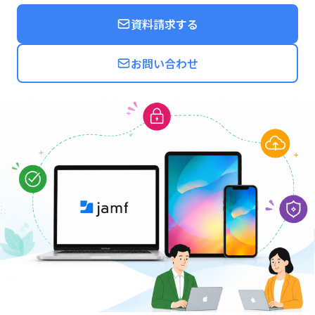
資料請求する
お問い合わせ