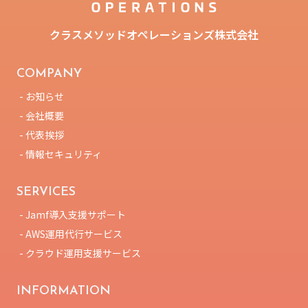
クラスメソッドオペレーションズ株式会社
COMPANY
- お知らせ
- 会社概要
- 代表挨拶
- 情報セキュリティ
SERVICES
- Jamf導入支援サポート
- AWS運用代行サービス
- クラウド運用支援サービス
INFORMATION