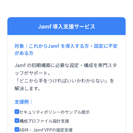
Jamf 導入支援サービス
対象：これからJamf を導入する方・設定に不安
がある方
Jamf の初期構築に必要な設定・構成を専門スタ
ッフがサポート。
「どこから手をつければいいかわからない」を
解決します。
支援例：
セキュリティポリシーのサンプル提示
構成プロファイル設計支援
ABM・ Jamf VPPの設定支援