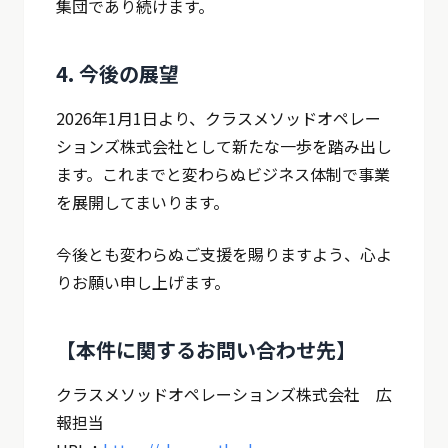
集団であり続けます。
4. 今後の展望
2026年1月1日より、クラスメソッドオペレー
ションズ株式会社として新たな一歩を踏み出し
ます。これまでと変わらぬビジネス体制で事業
を展開してまいります。
今後とも変わらぬご支援を賜りますよう、心よ
りお願い申し上げます。
【本件に関するお問い合わせ先】
クラスメソッドオペレーションズ株式会社 広
報担当