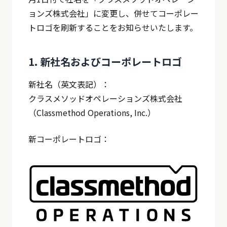
ョンズ株式会社」に変更し、併せてコーポレー
トロゴを刷新することをお知らせいたします。
1. 新社名およびコーポレートロゴ
新社名（英文表記）：
クラスメソッドオペレーションズ株式会社
（Classmethod Operations, Inc.）
新コーポレートロゴ：