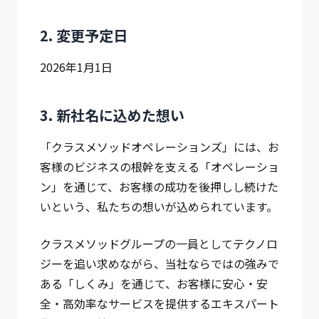
2. 変更予定日
2026年1月1日
3. 新社名に込めた想い
「クラスメソッドオペレーションズ」には、お
客様のビジネスの根幹を支える「オペレーショ
ン」を通じて、お客様の成功を後押しし続けた
いという、私たちの想いが込められています。
クラスメソッドグループの一員としてテクノロ
ジーを追い求めながら、当社ならではの強みで
ある「しくみ」を通じて、お客様に安心・安
全・高効率なサービスを提供するエキスパート