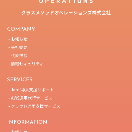
クラスメソッドオペレーションズ株式会社
COMPANY
- お知らせ
- 会社概要
- 代表挨拶
- 情報セキュリティ
SERVICES
- Jamf導入支援サポート
- AWS運用代行サービス
- クラウド運用支援サービス
INFORMATION