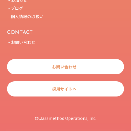
- お知らせ
- ブログ
- 個人情報の取扱い
CONTACT
- お問い合わせ
お問い合わせ
採用サイトへ
©Classmethod Operations, Inc.